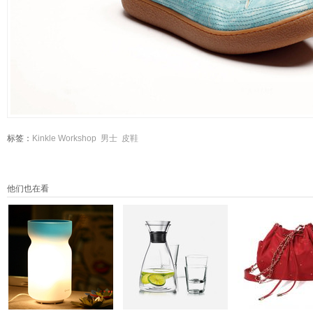
标签：
Kinkle Workshop
男士
皮鞋
他们也在看