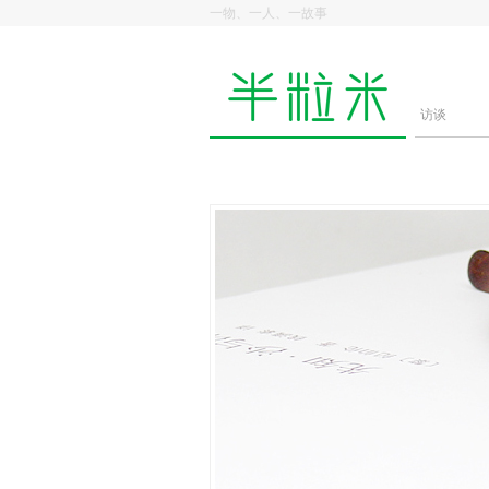
一物、一人、一故事
访谈