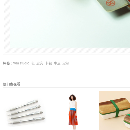
标签：
wm studio
包
皮具
卡包
牛皮
定制
他们也在看